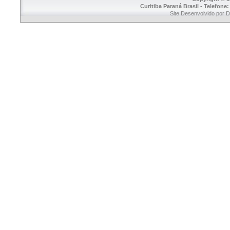
Curitiba Paraná Brasil - Telefone
Site Desenvolvido por 