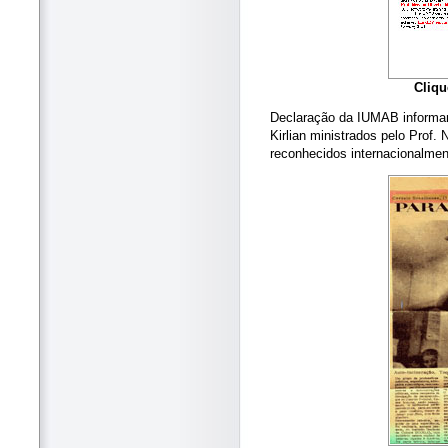
Cliqu
Declaração da IUMAB informan
Kirlian ministrados pelo Prof.
reconhecidos internacionalmen