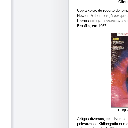
Cliqu
Cópia xerox de recorte do jorn
Newton Milhomens já pesquisa
Parapsicologia e anunciava a 
Brasília, em 1967.
Cliqu
Artigos diversos, em diversas 
palestras de Kirliangrafia que