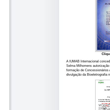
Cliqu
A IUMAB Internacional conced
Selma Milhomens autorização 
formação de Concessionários A
divulgação da Bioeletrografia 